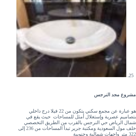
مشروع مجد النرجس
هو عبارة عن مجمع سكني يتكون من 22 فيلا درج داخلي
بتصاميم عصرية وإستغلال أمثل للمساحات حيث يقع في
شمال الرياض حي النرجس بالقرب من الطريق التخصصي
خلف مول السعودية ومكتبة جرير تبدأ المساحات من 236 إلى
322 متر واجهات شمالية وجنوبية