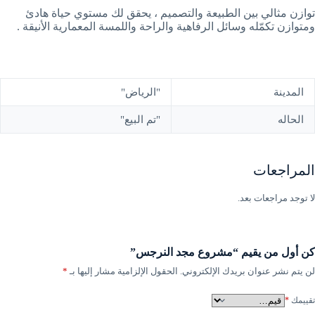
توازن مثالي بين الطبيعة والتصميم ، يحقق لك مستوي حياة هادئ
ومتوازن تكمّله وسائل الرفاهية والراحة واللمسة المعمارية الأنيقة .
المدينة
"الرياض"
الحاله
"تم البيع"
المراجعات
لا توجد مراجعات بعد.
كن أول من يقيم “مشروع مجد النرجس”
لن يتم نشر عنوان بريدك الإلكتروني.
الحقول الإلزامية مشار إليها بـ
*
تقييمك
*