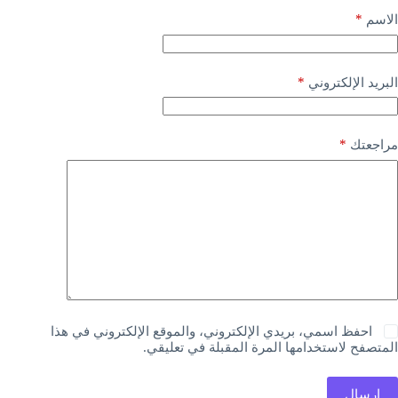
*
الاسم
*
البريد الإلكتروني
*
مراجعتك
احفظ اسمي، بريدي الإلكتروني، والموقع الإلكتروني في هذا
المتصفح لاستخدامها المرة المقبلة في تعليقي.
إرسال