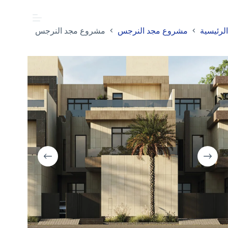
الرئيسية
مشروع مجد النرجس
مشروع مجد النرجس