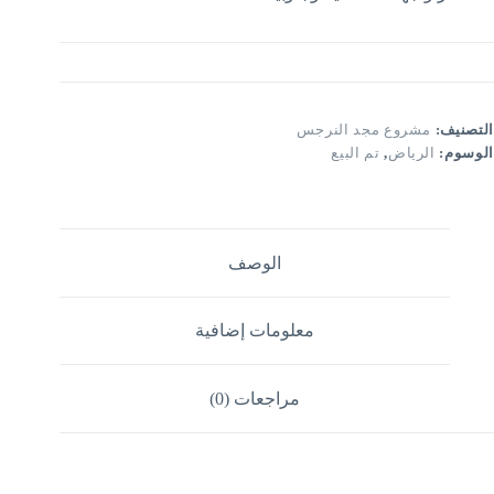
التصنيف:
مشروع مجد النرجس
الوسوم:
الرياض
,
تم البيع
الوصف
معلومات إضافية
مراجعات (0)